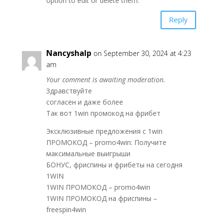
option to edit or delete them.
Reply
Nancyshalp
on September 30, 2024 at 4:23
am
Your comment is awaiting moderation.
Здравствуйте
согласен и даже более
Так вот 1win промокод на фрибет
Эксклюзивные предложения с 1win
ПРОМОКОД – promo4win: Получите
максимальные выигрыши
БОНУС, фриспины и фрибеты на сегодня
1WIN
1WIN ПРОМОКОД – promo4win
1WIN ПРОМОКОД на фриспины –
freespin4win