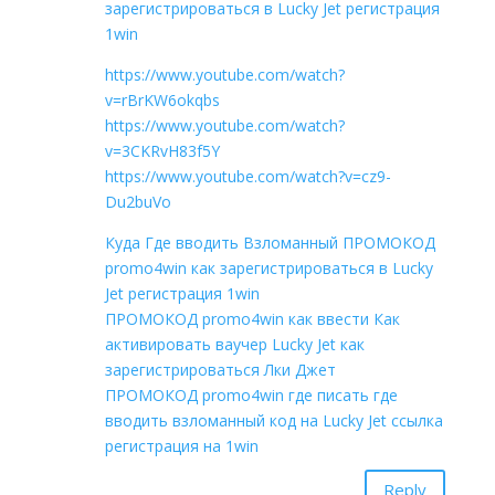
зарегистрироваться в Lucky Jet регистрация
1win
https://www.youtube.com/watch?
v=rBrKW6okqbs
https://www.youtube.com/watch?
v=3CKRvH83f5Y
https://www.youtube.com/watch?v=cz9-
Du2buVo
Куда Где вводить Взломанный ПРОМОКОД
promo4win как зарегистрироваться в Lucky
Jet регистрация 1win
ПРОМОКОД promo4win как ввести Как
активировать ваучер Lucky Jet как
зарегистрироваться Лки Джет
ПРОМОКОД promo4win где писать где
вводить взломанный код на Lucky Jet ссылка
регистрация на 1win
Reply