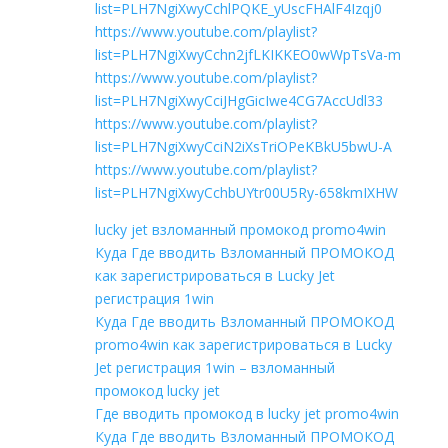
list=PLH7NgiXwyCchlPQKE_yUscFHAlF4Izqj0
https://www.youtube.com/playlist?
list=PLH7NgiXwyCchn2jfLKIKKEO0wWpTsVa-m
https://www.youtube.com/playlist?
list=PLH7NgiXwyCciJHgGicIwe4CG7AccUdl33
https://www.youtube.com/playlist?
list=PLH7NgiXwyCciN2iXsTriOPeKBkU5bwU-A
https://www.youtube.com/playlist?
list=PLH7NgiXwyCchbUYtr00U5Ry-658kmIXHW
lucky jet взломанный промокод promo4win
Куда Где вводить Взломанный ПРОМОКОД
как зарегистрироваться в Lucky Jet
регистрация 1win
Куда Где вводить Взломанный ПРОМОКОД
promo4win как зарегистрироваться в Lucky
Jet регистрация 1win – взломанный
промокод lucky jet
Где вводить промокод в lucky jet promo4win
Куда Где вводить Взломанный ПРОМОКОД