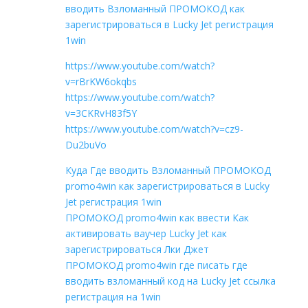
вводить Взломанный ПРОМОКОД как
зарегистрироваться в Lucky Jet регистрация
1win
https://www.youtube.com/watch?
v=rBrKW6okqbs
https://www.youtube.com/watch?
v=3CKRvH83f5Y
https://www.youtube.com/watch?v=cz9-
Du2buVo
Куда Где вводить Взломанный ПРОМОКОД
promo4win как зарегистрироваться в Lucky
Jet регистрация 1win
ПРОМОКОД promo4win как ввести Как
активировать ваучер Lucky Jet как
зарегистрироваться Лки Джет
ПРОМОКОД promo4win где писать где
вводить взломанный код на Lucky Jet ссылка
регистрация на 1win