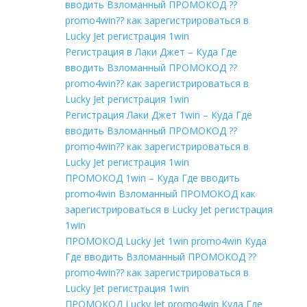
вводить Взломанный ПРОМОКОД ??
promo4win?? как зарегистрироваться в
Lucky Jet регистрация 1win
Регистрация в Лаки Джет – Куда Где
вводить Взломанный ПРОМОКОД ??
promo4win?? как зарегистрироваться в
Lucky Jet регистрация 1win
Регистрация Лаки Джет 1win – Куда Где
вводить Взломанный ПРОМОКОД ??
promo4win?? как зарегистрироваться в
Lucky Jet регистрация 1win
ПРОМОКОД 1win – Куда Где вводить
promo4win Взломанный ПРОМОКОД как
зарегистрироваться в Lucky Jet регистрация
1win
ПРОМОКОД Lucky Jet 1win promo4win Куда
Где вводить Взломанный ПРОМОКОД ??
promo4win?? как зарегистрироваться в
Lucky Jet регистрация 1win
ПРОМОКОД Lucky Jet promo4win Куда Где