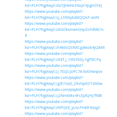
list=PLH7NgiXwyCchx7jlH6NLtNvyCVpgnO5KJ
https://www.youtube.com/playlist?
list=PLH7NgiXwyCcij_LlY0Xy6zbtQQIsF-wVN
https://www.youtube.com/playlist?
list=PLH7NgiXwyCciAGOksmwH2npZoPdMiCrs
R
https://www.youtube.com/playlist?
list=PLH7NgiXwyCch460sQSNXCgzkkob4jQdAR
https://www.youtube.com/playlist?
list=PLH7NgiXwyCciKEf_i_1XN7GDj-VgPBCPq
https://www.youtube.com/playlist?
list=PLH7NgiXwyCcj-7GQCJoPC7A1bXV4xnpvx
https://www.youtube.com/playlist?
list=PLH7NgiXwyCcg3t1SeJS_ZKvGpEDTslVKw
https://www.youtube.com/playlist?
list=PLH7NgiXwyCcj2Nm60ks4Fs3jzlQHj7fM8
https://www.youtube.com/playlist?
list=PLH7NgiXwyCchlPQKE_yUscFHAlF4Izqj0
https://www.youtube.com/playlist?