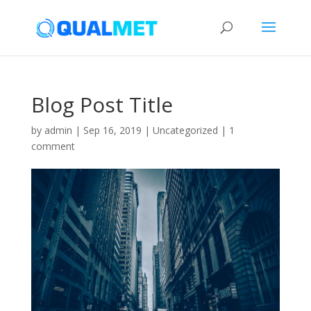
Blog Post Title
by
admin
|
Sep 16, 2019
|
Uncategorized
|
1
comment