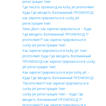
регистрация 1win
Где писать промокод на lucky jet promo4win
Куда Где вводить Взломанный ПРОМОКОД
как зарегистрироваться в Lucky Jet
регистрация 1win
Лаки Джет как зарегистрироваться – Куда
Где вводить Взломанный ПРОМОКОД ??
promo4win?? как зарегистрироваться в
Lucky Jet регистрация 1win
Как зарегистрироваться в lucky jet 1win
promo4win Куда Где вводить Взломанный
ПРОМОКОД как зарегистрироваться в Lucky
Jet регистрация 1win
Как зарегистрироваться в игре lucky jet –
Куда Где вводить Взломанный ПРОМОКОД
??promo4win?? как зарегистрироваться в
Lucky Jet регистрация 1win
Lucky Jet регистрация 1win – Куда Где
вводить Взломанный ПРОМОКОД ??
promo4win?? как зарегистрироваться в