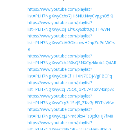
https://www.youtube.com/playlist?
list=PLH7NgiXwyCchx7jlH6NLtNvyCVpgnO5KJ
https://www.youtube.com/playlist?
list=PLH7NgiXwyCcij_LlY0Xy6zbtQQIsF-wVN
https://www.youtube.com/playlist?
list=PLH7NgiXwyCciAGOksmwH2npZoPdMiCrs
R
https://www.youtube.com/playlist?
list=PLH7NgiXwyCch460sQSNXCgzkkob4jQdAR
https://www.youtube.com/playlist?
list=PLH7NgiXwyCciKEf_i_1XN7GDj-VgPBCPq
https://www.youtube.com/playlist?
list=PLH7NgiXwyCcj-7GQCJoPC7A1bXV4xnpvx
https://www.youtube.com/playlist?
list=PLH7NgiXwyCcg3t1SeJS_ZKvGpEDTslVKw
https://www.youtube.com/playlist?
list=PLH7NgiXwyCcj2Nm60ks4Fs3jzlQHj7fM8
https://www.youtube.com/playlist?
list=PLH7NgiXwyCchlPQKE_yUscFHAlF4Izqj0