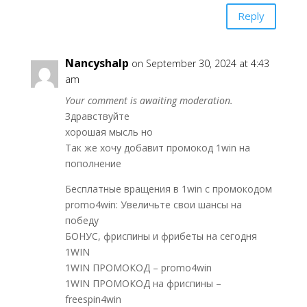
Reply
Nancyshalp
on September 30, 2024 at 4:43
am
Your comment is awaiting moderation.
Здравствуйте
хорошая мысль но
Так же хочу добавит промокод 1win на
пополнение
Бесплатные вращения в 1win с промокодом
promo4win: Увеличьте свои шансы на
победу
БОНУС, фриспины и фрибеты на сегодня
1WIN
1WIN ПРОМОКОД – promo4win
1WIN ПРОМОКОД на фриспины –
freespin4win