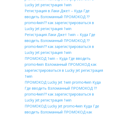
Lucky Jet регистрация 1win
Регистрация в Лаки Джет – Куда Где
вводить Взломанный ПРОМОКОД ??
promo4win?? как зарегистрироваться в
Lucky Jet регистрация 1win
Регистрация Лаки Джет 1win – Куда Где
вводить Взломанный ПРОМОКОД ??
promo4win?? как зарегистрироваться в
Lucky Jet регистрация 1win
ПРОМОКОД 1win – Куда Где вводить
promo4win Взломанный ПРОМОКОД как
зарегистрироваться в Lucky Jet регистрация
1win
ПРОМОКОД Lucky Jet 1win promo4win Куда
Где вводить Взломанный ПРОМОКОД ??
promo4win?? как зарегистрироваться в
Lucky Jet регистрация 1win
ПРОМОКОД Lucky Jet promo4win Куда Где
вводить Взломанный ПРОМОКОД как