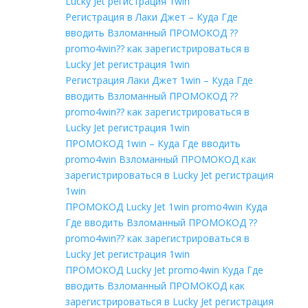
Lucky Jet регистрация 1win
Регистрация в Лаки Джет – Куда Где
вводить Взломанный ПРОМОКОД ??
promo4win?? как зарегистрироваться в
Lucky Jet регистрация 1win
Регистрация Лаки Джет 1win – Куда Где
вводить Взломанный ПРОМОКОД ??
promo4win?? как зарегистрироваться в
Lucky Jet регистрация 1win
ПРОМОКОД 1win – Куда Где вводить
promo4win Взломанный ПРОМОКОД как
зарегистрироваться в Lucky Jet регистрация
1win
ПРОМОКОД Lucky Jet 1win promo4win Куда
Где вводить Взломанный ПРОМОКОД ??
promo4win?? как зарегистрироваться в
Lucky Jet регистрация 1win
ПРОМОКОД Lucky Jet promo4win Куда Где
вводить Взломанный ПРОМОКОД как
зарегистрироваться в Lucky Jet регистрация