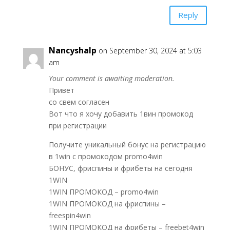
Reply
Nancyshalp
on September 30, 2024 at 5:03
am
Your comment is awaiting moderation.
Привет
со свем согласен
Вот что я хочу добавить 1вин промокод
при регистрации
Получите уникальный бонус на регистрацию
в 1win с промокодом promo4win
БОНУС, фриспины и фрибеты на сегодня
1WIN
1WIN ПРОМОКОД – promo4win
1WIN ПРОМОКОД на фриспины –
freespin4win
1WIN ПРОМОКОД на фрибеты – freebet4win