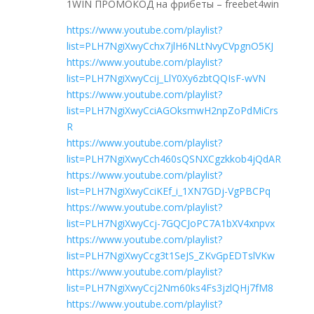
1WIN ПРОМОКОД на фрибеты – freebet4win
https://www.youtube.com/playlist?
list=PLH7NgiXwyCchx7jlH6NLtNvyCVpgnO5KJ
https://www.youtube.com/playlist?
list=PLH7NgiXwyCcij_LlY0Xy6zbtQQIsF-wVN
https://www.youtube.com/playlist?
list=PLH7NgiXwyCciAGOksmwH2npZoPdMiCrs
R
https://www.youtube.com/playlist?
list=PLH7NgiXwyCch460sQSNXCgzkkob4jQdAR
https://www.youtube.com/playlist?
list=PLH7NgiXwyCciKEf_i_1XN7GDj-VgPBCPq
https://www.youtube.com/playlist?
list=PLH7NgiXwyCcj-7GQCJoPC7A1bXV4xnpvx
https://www.youtube.com/playlist?
list=PLH7NgiXwyCcg3t1SeJS_ZKvGpEDTslVKw
https://www.youtube.com/playlist?
list=PLH7NgiXwyCcj2Nm60ks4Fs3jzlQHj7fM8
https://www.youtube.com/playlist?