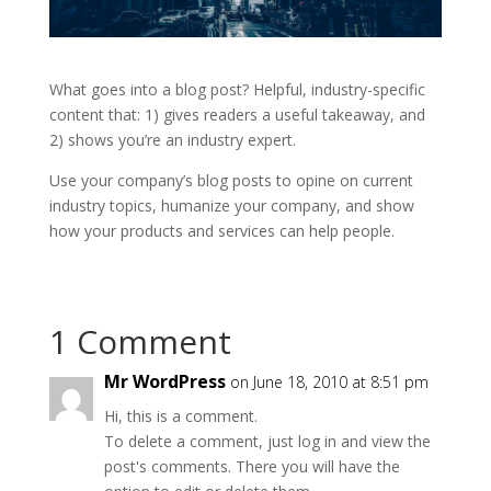
What goes into a blog post? Helpful, industry-specific
content that: 1) gives readers a useful takeaway, and
2) shows you’re an industry expert.
Use your company’s blog posts to opine on current
industry topics, humanize your company, and show
how your products and services can help people.
1 Comment
Mr WordPress
on June 18, 2010 at 8:51 pm
Hi, this is a comment.
To delete a comment, just log in and view the
post's comments. There you will have the