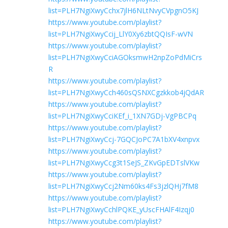
list=PLH7NgiXwyCchx7jlH6NLtNvyCVpgnO5KJ
https://www.youtube.com/playlist?
list=PLH7NgiXwyCcij_LlY0Xy6zbtQQIsF-wVN
https://www.youtube.com/playlist?
list=PLH7NgiXwyCciAGOksmwH2npZoPdMiCrs
R
https://www.youtube.com/playlist?
list=PLH7NgiXwyCch460sQSNXCgzkkob4jQdAR
https://www.youtube.com/playlist?
list=PLH7NgiXwyCciKEf_i_1XN7GDj-VgPBCPq
https://www.youtube.com/playlist?
list=PLH7NgiXwyCcj-7GQCJoPC7A1bXV4xnpvx
https://www.youtube.com/playlist?
list=PLH7NgiXwyCcg3t1SeJS_ZKvGpEDTslVKw
https://www.youtube.com/playlist?
list=PLH7NgiXwyCcj2Nm60ks4Fs3jzlQHj7fM8
https://www.youtube.com/playlist?
list=PLH7NgiXwyCchlPQKE_yUscFHAlF4Izqj0
https://www.youtube.com/playlist?