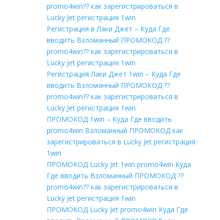
promo4win?? как зарегистрироваться в
Lucky Jet регистрация 1win
Регистрация в Лаки Джет – Куда Где
вводить Взломанный ПРОМОКОД ??
promo4win?? как зарегистрироваться в
Lucky Jet регистрация 1win
Регистрация Лаки Джет 1win – Куда Где
вводить Взломанный ПРОМОКОД ??
promo4win?? как зарегистрироваться в
Lucky Jet регистрация 1win
ПРОМОКОД 1win – Куда Где вводить
promo4win Взломанный ПРОМОКОД как
зарегистрироваться в Lucky Jet регистрация
1win
ПРОМОКОД Lucky Jet 1win promo4win Куда
Где вводить Взломанный ПРОМОКОД ??
promo4win?? как зарегистрироваться в
Lucky Jet регистрация 1win
ПРОМОКОД Lucky Jet promo4win Куда Где