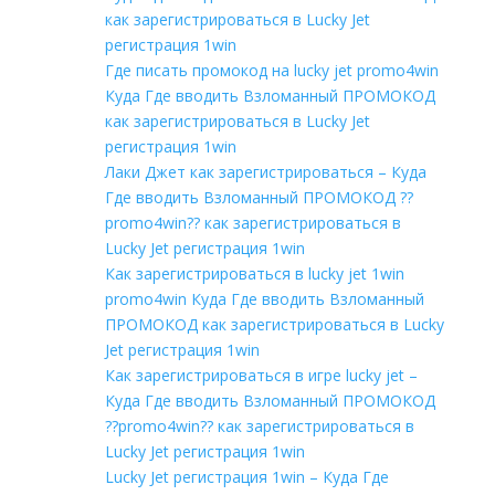
как зарегистрироваться в Lucky Jet
регистрация 1win
Где писать промокод на lucky jet promo4win
Куда Где вводить Взломанный ПРОМОКОД
как зарегистрироваться в Lucky Jet
регистрация 1win
Лаки Джет как зарегистрироваться – Куда
Где вводить Взломанный ПРОМОКОД ??
promo4win?? как зарегистрироваться в
Lucky Jet регистрация 1win
Как зарегистрироваться в lucky jet 1win
promo4win Куда Где вводить Взломанный
ПРОМОКОД как зарегистрироваться в Lucky
Jet регистрация 1win
Как зарегистрироваться в игре lucky jet –
Куда Где вводить Взломанный ПРОМОКОД
??promo4win?? как зарегистрироваться в
Lucky Jet регистрация 1win
Lucky Jet регистрация 1win – Куда Где