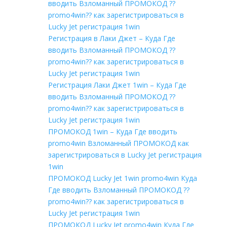
вводить Взломанный ПРОМОКОД ??
promo4win?? как зарегистрироваться в
Lucky Jet регистрация 1win
Регистрация в Лаки Джет – Куда Где
вводить Взломанный ПРОМОКОД ??
promo4win?? как зарегистрироваться в
Lucky Jet регистрация 1win
Регистрация Лаки Джет 1win – Куда Где
вводить Взломанный ПРОМОКОД ??
promo4win?? как зарегистрироваться в
Lucky Jet регистрация 1win
ПРОМОКОД 1win – Куда Где вводить
promo4win Взломанный ПРОМОКОД как
зарегистрироваться в Lucky Jet регистрация
1win
ПРОМОКОД Lucky Jet 1win promo4win Куда
Где вводить Взломанный ПРОМОКОД ??
promo4win?? как зарегистрироваться в
Lucky Jet регистрация 1win
ПРОМОКОД Lucky Jet promo4win Куда Где