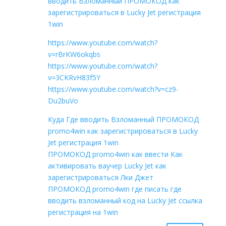
вводить Взломанный ПРОМОКОД как
зарегистрироваться в Lucky Jet регистрация
1win
https://www.youtube.com/watch?
v=rBrKW6okqbs
https://www.youtube.com/watch?
v=3CKRvH83f5Y
https://www.youtube.com/watch?v=cz9-
Du2buVo
Куда Где вводить Взломанный ПРОМОКОД
promo4win как зарегистрироваться в Lucky
Jet регистрация 1win
ПРОМОКОД promo4win как ввести Как
активировать ваучер Lucky Jet как
зарегистрироваться Лки Джет
ПРОМОКОД promo4win где писать где
вводить взломанный код на Lucky Jet ссылка
регистрация на 1win