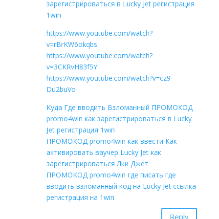
зарегистрироваться в Lucky Jet регистрация
1win
https://www.youtube.com/watch?
v=rBrKW6okqbs
https://www.youtube.com/watch?
v=3CKRvH83f5Y
https://www.youtube.com/watch?v=cz9-
Du2buVo
Куда Где вводить Взломанный ПРОМОКОД
promo4win как зарегистрироваться в Lucky
Jet регистрация 1win
ПРОМОКОД promo4win как ввести Как
активировать ваучер Lucky Jet как
зарегистрироваться Лки Джет
ПРОМОКОД promo4win где писать где
вводить взломанный код на Lucky Jet ссылка
регистрация на 1win
Reply