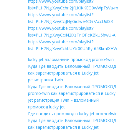
https://www.youtube.com/playlist?
list=PLH7NgiXwyCchn2jfLKIKKEO0wWpTsVa-m
https://www.youtube.com/playlist?
list=PLH7NgiXwyCciJHgGicIwe4CG7AccUdl33
https://www.youtube.com/playlist?
list=PLH7NgiXwyCciN2iXsTriOPeKBkU5bwU-A
https://www.youtube.com/playlist?
list=PLH7NgiXwyCchbUYtr00U5Ry-658kmIXHW
lucky jet взломанный промокод promo4win
Куда Где вводить Взломанный ПРОМОКОД
как зарегистрироваться в Lucky Jet
регистрация 1win
Куда Где вводить Взломанный ПРОМОКОД
promo4win как зарегистрироваться в Lucky
Jet регистрация 1win – взломанный
промокод lucky jet
Где вводить промокод в lucky jet promo4win
Куда Где вводить Взломанный ПРОМОКОД
как зарегистрироваться в Lucky Jet