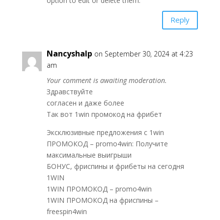
option to edit or delete them.
Reply
Nancyshalp
on September 30, 2024 at 4:23
am
Your comment is awaiting moderation.
Здравствуйте
согласен и даже более
Так вот 1win промокод на фрибет
Эксклюзивные предложения с 1win
ПРОМОКОД – promo4win: Получите
максимальные выигрыши
БОНУС, фриспины и фрибеты на сегодня
1WIN
1WIN ПРОМОКОД – promo4win
1WIN ПРОМОКОД на фриспины –
freespin4win