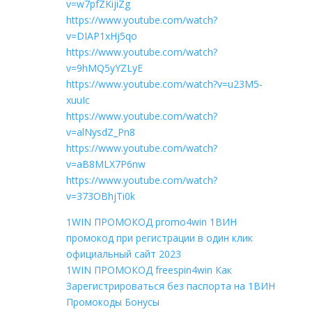
v=w7pfZKijiZg
https://www.youtube.com/watch?
v=DIAP1xHj5qo
https://www.youtube.com/watch?
v=9hMQ5yYZLyE
https://www.youtube.com/watch?v=u23M5-
xuuIc
https://www.youtube.com/watch?
v=alNysdZ_Pn8
https://www.youtube.com/watch?
v=aB8MLX7P6nw
https://www.youtube.com/watch?
v=373OBhjTi0k
1WIN ПРОМОКОД promo4win 1ВИН
промокод при регистрации в один клик
официальный сайт 2023
1WIN ПРОМОКОД freespin4win Как
Зарегистрироваться без паспорта на 1ВИН
Промокоды Бонусы