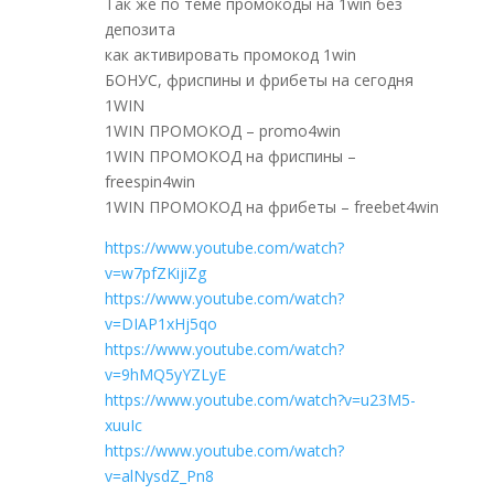
Так же по теме промокоды на 1win без
депозита
как активировать промокод 1win
БОНУС, фриспины и фрибеты на сегодня
1WIN
1WIN ПРОМОКОД – promo4win
1WIN ПРОМОКОД на фриспины –
freespin4win
1WIN ПРОМОКОД на фрибеты – freebet4win
https://www.youtube.com/watch?
v=w7pfZKijiZg
https://www.youtube.com/watch?
v=DIAP1xHj5qo
https://www.youtube.com/watch?
v=9hMQ5yYZLyE
https://www.youtube.com/watch?v=u23M5-
xuuIc
https://www.youtube.com/watch?
v=alNysdZ_Pn8