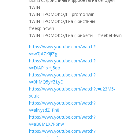
БОНУС, фриспины и фрибеты на сегодня
1WIN
1WIN ПРОМОКОД – promo4win
1WIN ПРОМОКОД на фриспины –
freespin4win
1WIN ПРОМОКОД на фрибеты – freebet4win
https://www.youtube.com/watch?
v=w7pfZKijiZg
https://www.youtube.com/watch?
v=DIAP1xHj5qo
https://www.youtube.com/watch?
v=9hMQ5yYZLyE
https://www.youtube.com/watch?v=u23M5-
xuuIc
https://www.youtube.com/watch?
v=alNysdZ_Pn8
https://www.youtube.com/watch?
v=aB8MLX7P6nw
https://www.youtube.com/watch?