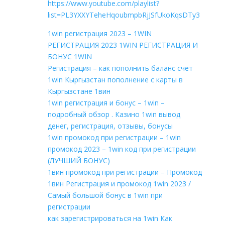
https://www.youtube.com/playlist?
list=PL3YXXYTeheHqoubmpbRjJSfUkoKqsDTy3
1win регистрация 2023 – 1WIN
РЕГИСТРАЦИЯ 2023 1WIN РЕГИСТРАЦИЯ И
БОНУС 1WIN
Регистрация – как пополнить баланс счет
1win Кыргызстан пополнение с карты в
Кыргызстане 1вин
1win регистрация и бонус – 1win –
подробный обзор . Казино 1win вывод
денег, регистрация, отзывы, бонусы
1win промокод при регистрации – 1win
промокод 2023 – 1win код при регистрации
(ЛУЧШИЙ БОНУС)
1вин промокод при регистрации – Промокод
1вин Регистрация и промокод 1win 2023 /
Самый большой бонус в 1win при
регистрации
как зарегистрироваться на 1win Как