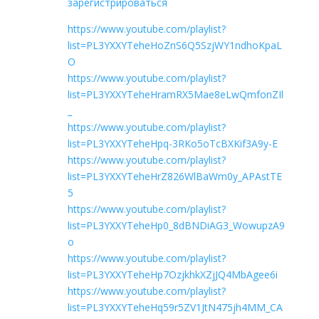
зарегистрироваться
https://www.youtube.com/playlist?
list=PL3YXXYTeheHoZnS6Q5SzjWY1ndhoKpaL
O
https://www.youtube.com/playlist?
list=PL3YXXYTeheHramRX5Mae8eLwQmfonZIl
_
https://www.youtube.com/playlist?
list=PL3YXXYTeheHpq-3RKo5oTcBXKif3A9y-E
https://www.youtube.com/playlist?
list=PL3YXXYTeheHrZ826WlBaWm0y_APAstTE
5
https://www.youtube.com/playlist?
list=PL3YXXYTeheHp0_8dBNDiAG3_WowupzA9
o
https://www.youtube.com/playlist?
list=PL3YXXYTeheHp7OzjkhkXZjJQ4MbAgee6i
https://www.youtube.com/playlist?
list=PL3YXXYTeheHq59r5ZV1JtN475jh4MM_CA