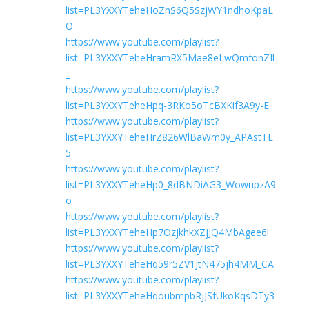
list=PL3YXXYTeheHoZnS6Q5SzjWY1ndhoKpaL
O
https://www.youtube.com/playlist?
list=PL3YXXYTeheHramRX5Mae8eLwQmfonZIl
_
https://www.youtube.com/playlist?
list=PL3YXXYTeheHpq-3RKo5oTcBXKif3A9y-E
https://www.youtube.com/playlist?
list=PL3YXXYTeheHrZ826WlBaWm0y_APAstTE
5
https://www.youtube.com/playlist?
list=PL3YXXYTeheHp0_8dBNDiAG3_WowupzA9
o
https://www.youtube.com/playlist?
list=PL3YXXYTeheHp7OzjkhkXZjJQ4MbAgee6i
https://www.youtube.com/playlist?
list=PL3YXXYTeheHq59r5ZV1JtN475jh4MM_CA
https://www.youtube.com/playlist?
list=PL3YXXYTeheHqoubmpbRjJSfUkoKqsDTy3