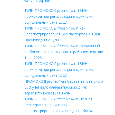
v=373OBhjTi0k
1WIN ПРОМОКОД promo4win 1ВИН
промокод при регистрации в один клик
официальный сайт 2023
1WIN ПРОМОКОД freespin4win Как
Зарегистрироваться без паспорта на 1ВИН
Промокоды Бонусы
1WIN ПРОМОКОД freespin4win актуальный
на бонус как использовать рабочее зеркало
1вин 2023
1WIN ПРОМОКОД promo4win 1ВИН
промокод при регистрации в один клик
официальный сайт 2023
ПРОМОКОД promo4win Стратегия без риска
Lucky Jet взломанный промокод как
зарегистрироваться 1WIN
1WIN ПРОМОКОД freespin4win Полная
Регистрация на 1win Как
Зарегистрироваться и Получить бонус