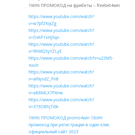
1WIN ПРОМОКОД на фрибеты – freebet4win
https://www.youtube.com/watch?
v=w7pfZKijiZg
https://www.youtube.com/watch?
v=DIAP1xHj5qo
https://www.youtube.com/watch?
v=9hMQ5yYZLyE
https://www.youtube.com/watch?v=u23M5-
xuuIc
https://www.youtube.com/watch?
v=alNysdZ_Pn8
https://www.youtube.com/watch?
v=aB8MLX7P6nw
https://www.youtube.com/watch?
v=373OBhjTi0k
1WIN ПРОМОКОД promo4win 1ВИН
промокод при регистрации в один клик
официальный сайт 2023