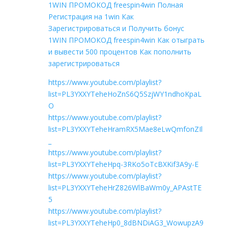
1WIN ПРОМОКОД freespin4win Полная
Регистрация на 1win Как
Зарегистрироваться и Получить бонус
1WIN ПРОМОКОД freespin4win Как отыграть
и вывести 500 процентов Как пополнить
зарегистрироваться
https://www.youtube.com/playlist?
list=PL3YXXYTeheHoZnS6Q5SzjWY1ndhoKpaL
O
https://www.youtube.com/playlist?
list=PL3YXXYTeheHramRX5Mae8eLwQmfonZIl
_
https://www.youtube.com/playlist?
list=PL3YXXYTeheHpq-3RKo5oTcBXKif3A9y-E
https://www.youtube.com/playlist?
list=PL3YXXYTeheHrZ826WlBaWm0y_APAstTE
5
https://www.youtube.com/playlist?
list=PL3YXXYTeheHp0_8dBNDiAG3_WowupzA9