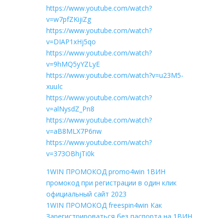
https://www.youtube.com/watch?
v=w7pfZKijiZg
https://www.youtube.com/watch?
v=DIAP1xHj5qo
https://www.youtube.com/watch?
v=9hMQ5yYZLyE
https://www.youtube.com/watch?v=u23M5-
xuuIc
https://www.youtube.com/watch?
v=alNysdZ_Pn8
https://www.youtube.com/watch?
v=aB8MLX7P6nw
https://www.youtube.com/watch?
v=373OBhjTi0k
1WIN ПРОМОКОД promo4win 1ВИН
промокод при регистрации в один клик
официальный сайт 2023
1WIN ПРОМОКОД freespin4win Как
Зарегистрироваться без паспорта на 1ВИН