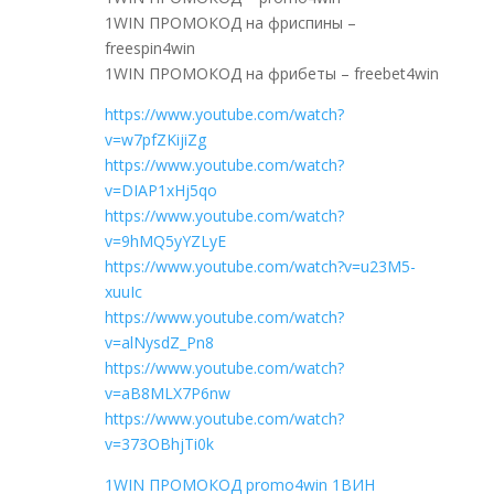
1WIN ПРОМОКОД на фриспины –
freespin4win
1WIN ПРОМОКОД на фрибеты – freebet4win
https://www.youtube.com/watch?
v=w7pfZKijiZg
https://www.youtube.com/watch?
v=DIAP1xHj5qo
https://www.youtube.com/watch?
v=9hMQ5yYZLyE
https://www.youtube.com/watch?v=u23M5-
xuuIc
https://www.youtube.com/watch?
v=alNysdZ_Pn8
https://www.youtube.com/watch?
v=aB8MLX7P6nw
https://www.youtube.com/watch?
v=373OBhjTi0k
1WIN ПРОМОКОД promo4win 1ВИН